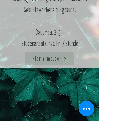
Geburtsvorbereitungskurs.
Dauer ca. 2-3h
Studenansatz: 120 Fr. / Stunde
Hier anmelden